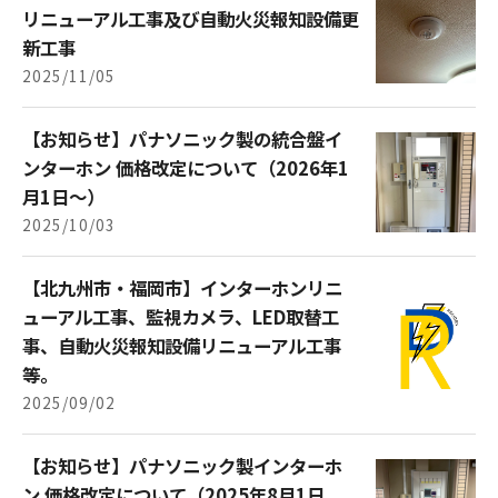
リニューアル工事及び自動火災報知設備更
新工事
2025/11/05
【お知らせ】パナソニック製の統合盤イ
ンターホン 価格改定について（2026年1
月1日～）
2025/10/03
【北九州市・福岡市】インターホンリニ
ューアル工事、監視カメラ、LED取替工
事、自動火災報知設備リニューアル工事
等。
2025/09/02
【お知らせ】パナソニック製インターホ
ン 価格改定について（2025年8月1日