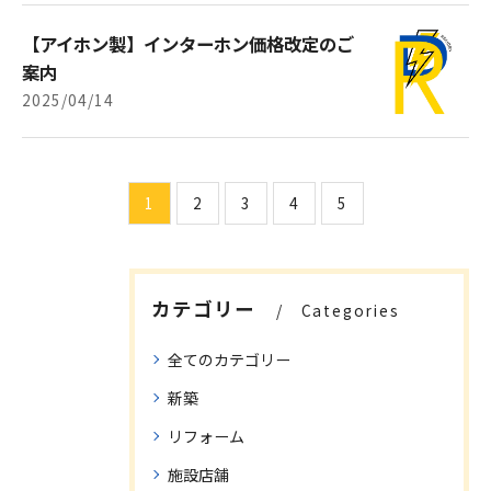
【アイホン製】インターホン価格改定のご
案内
2025/04/14
1
2
3
4
5
カテゴリー
Categories
全てのカテゴリー
新築
リフォーム
施設店舗