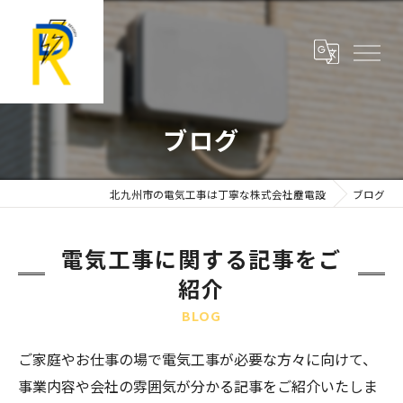
ブログ
北九州市の電気工事は丁寧な株式会社靂電設
ブログ
電気工事に関する記事をご
紹介
BLOG
ご家庭やお仕事の場で電気工事が必要な方々に向けて、
事業内容や会社の雰囲気が分かる記事をご紹介いたしま