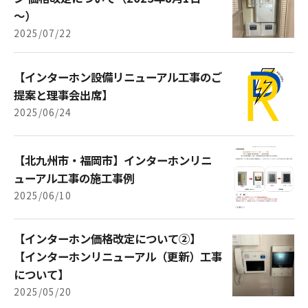
～）
2025/07/22
【インターホン設備リニューアル工事のご
提案と理事会出席】
2025/06/24
【北九州市・福岡市】インターホンリニ
ューアル工事の施工事例
2025/06/10
【インターホン価格改定について②】
【インターホンリニューアル（更新）工事
について】
2025/05/20