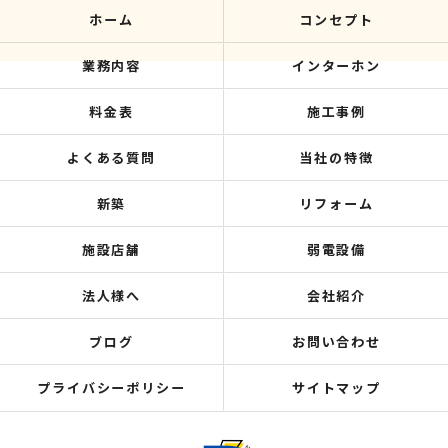
ホーム
コンセプト
業務内容
インターホン
料金表
施工事例
よくある質問
当社の特徴
新築
リフォーム
施設店舗
弱電設備
法人様へ
会社紹介
ブログ
お問い合わせ
プライバシーポリシー
サイトマップ