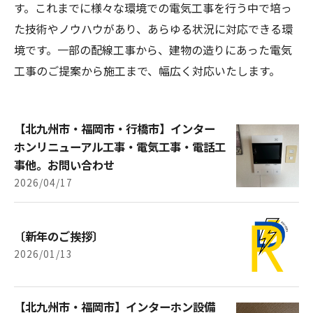
す。これまでに様々な環境での電気工事を行う中で培っ
た技術やノウハウがあり、あらゆる状況に対応できる環
境です。一部の配線工事から、建物の造りにあった電気
工事のご提案から施工まで、幅広く対応いたします。
【北九州市・福岡市・行橋市】インター
ホンリニューアル工事・電気工事・電話工
事他。お問い合わせ
2026/04/17
〔新年のご挨拶〕
2026/01/13
【北九州市・福岡市】インターホン設備