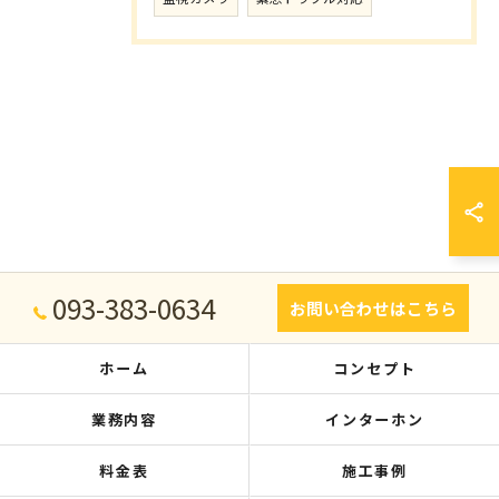
093-383-0634
お問い合わせはこちら
ホーム
コンセプト
業務内容
インターホン
料金表
施工事例