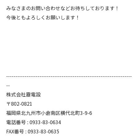
みなさまのお問い合わせなどお待ちしております！
今後ともよろしくお願いします！
--------------------------------------------------------------------
--
株式会社靂電設
〒802-0821
福岡県北九州市小倉南区横代北町3-9-6
電話番号 : 0933-83-0634
FAX番号 : 0933-83-0635