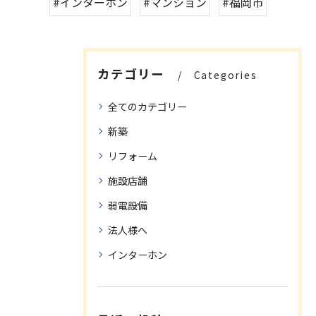
#インターホン
#マンション
#福岡市
カテゴリー
Categories
全てのカテゴリー
新築
リフォーム
施設店舗
弱電設備
法人様へ
インターホン