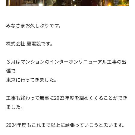
みなさまお久しぶりです。
株式会社 靂電設です。
３月はマンションのインターホンリニューアル工事の出
張で
東京に行ってきました。
工事も終わって無事に2023年度を締めくくることができ
ました。
2024年度もこれまで以上に頑張っていこうと思います。