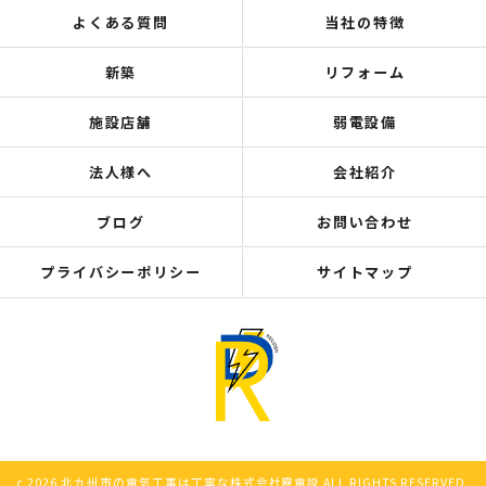
よくある質問
当社の特徴
新築
リフォーム
施設店舗
弱電設備
法人様へ
会社紹介
ブログ
お問い合わせ
プライバシーポリシー
サイトマップ
c 2026 北九州市の電気工事は丁寧な株式会社靂電設 ALL RIGHTS RESERVED.