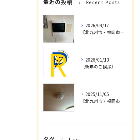
最近の投稿
Recent Posts
2026/04/17
【北九州市・福岡市・行橋市】インターホンリニューアル工事・電気工事・電話工事他。お問い合わせ
2026/01/13
〔新年のご挨拶〕
2025/11/05
【北九州市・福岡市】インターホン設備リニューアル工事及び自動火災報知設備更新工事
タグ
Tags