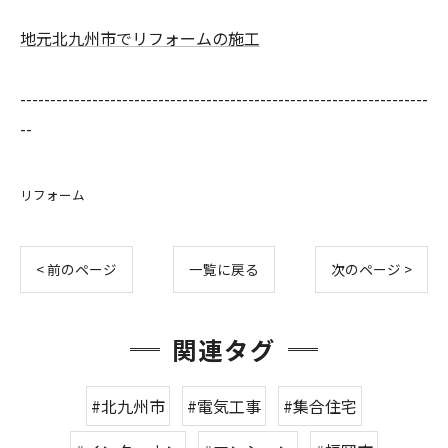
地元北九州市でリフォームの施工
--------------------------------------------------------------------
--
リフォーム
< 前のページ
一覧に戻る
次のページ >
関連タグ
#北九州市
#電気工事
#集合住宅